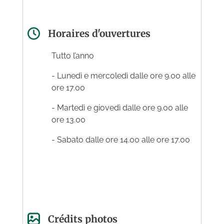
Horaires d'ouvertures
Tutto l’anno
- Lunedì e mercoledì dalle ore 9.00 alle
ore 17.00
- Martedì e giovedì dalle ore 9.00 alle
ore 13.00
- Sabato dalle ore 14.00 alle ore 17.00
Crédits photos