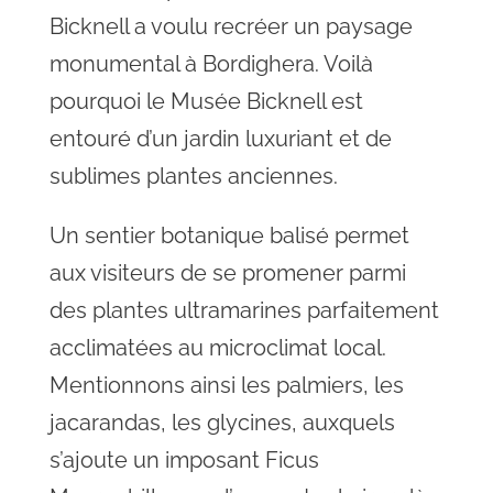
Bicknell a voulu recréer un paysage
monumental à Bordighera. Voilà
pourquoi le Musée Bicknell est
entouré d’un jardin luxuriant et de
sublimes plantes anciennes.
Un sentier botanique balisé permet
aux visiteurs de se promener parmi
des plantes ultramarines parfaitement
acclimatées au microclimat local.
Mentionnons ainsi les palmiers, les
jacarandas, les glycines, auxquels
s’ajoute un imposant Ficus