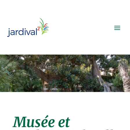
Musée et