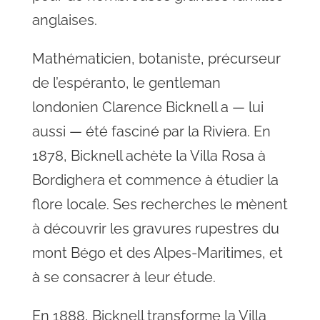
anglaises.
Mathématicien, botaniste, précurseur
de l’espéranto, le gentleman
londonien Clarence Bicknell a — lui
aussi — été fasciné par la Riviera. En
1878, Bicknell achète la Villa Rosa à
Bordighera et commence à étudier la
flore locale. Ses recherches le mènent
à découvrir les gravures rupestres du
mont Bégo et des Alpes-Maritimes, et
à se consacrer à leur étude.
En 1888, Bicknell transforme la Villa