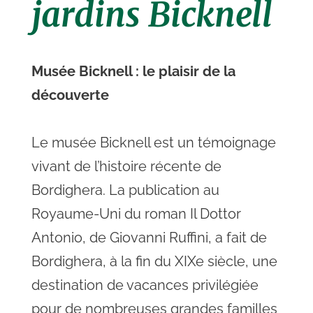
jardins Bicknell
Musée Bicknell : le plaisir de la
découverte
Le musée Bicknell est un témoignage
vivant de l’histoire récente de
Bordighera. La publication au
Royaume-Uni du roman Il Dottor
Antonio, de Giovanni Ruffini, a fait de
Bordighera, à la fin du XIXe siècle, une
destination de vacances privilégiée
pour de nombreuses grandes familles