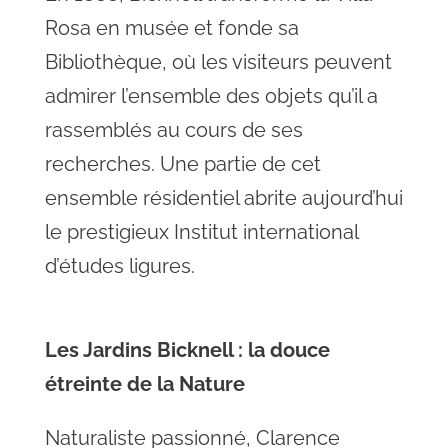
Rosa en musée et fonde sa
Bibliothèque, où les visiteurs peuvent
admirer l’ensemble des objets qu’il a
rassemblés au cours de ses
recherches. Une partie de cet
ensemble résidentiel abrite aujourd’hui
le prestigieux Institut international
d’études ligures.
Les Jardins Bicknell : la douce
étreinte de la Nature
Naturaliste passionné, Clarence