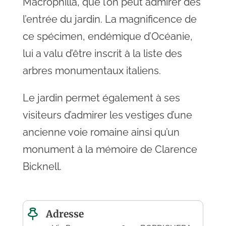
Macrophilla, que l’on peut admirer dès
l’entrée du jardin. La magnificence de
ce spécimen, endémique d’Océanie,
lui a valu d’être inscrit à la liste des
arbres monumentaux italiens.
Le jardin permet également à ses
visiteurs d’admirer les vestiges d’une
ancienne voie romaine ainsi qu’un
monument à la mémoire de Clarence
Bicknell.
Adresse