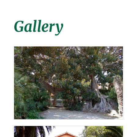
Gallery