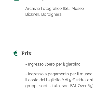
Archivio Fotografico IISL, Museo
Bicknell, Bordighera.
Prix
- Ingresso libero per il giardino.
- Ingresso a pagamento per il museo.
Il costo del biglietto è di 5 € (riduzioni
gruppi, soci Istituto, soci FAI, Over 65).