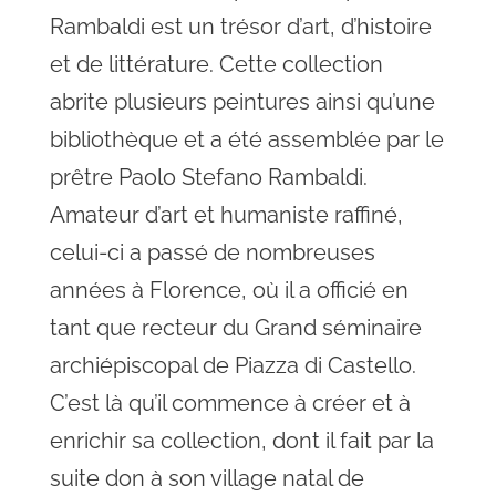
Rambaldi est un trésor d’art, d’histoire
et de littérature. Cette collection
abrite plusieurs peintures ainsi qu’une
bibliothèque et a été assemblée par le
prêtre Paolo Stefano Rambaldi.
Amateur d’art et humaniste raffiné,
celui-ci a passé de nombreuses
années à Florence, où il a officié en
tant que recteur du Grand séminaire
archiépiscopal de Piazza di Castello.
C’est là qu’il commence à créer et à
enrichir sa collection, dont il fait par la
suite don à son village natal de