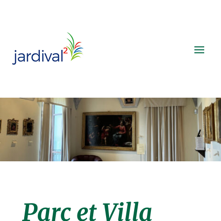
Parc et Villa