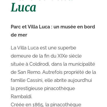
Luca
Parc et Villa Luca : un musée en bord
de mer
La Villa Luca est une superbe
demeure de la fin du XIXe siècle
située à Coldirodi, dans la municipalité
de San Remo. Autrefois propriété de la
famille Cassini, elle abrite aujourd’hui
la prestigieuse pinacothèque
Rambaldi.
Créée en 1865, la pinacothèque