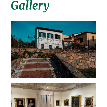
Gallery