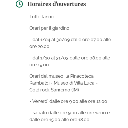
Horaires d'ouvertures
Tutto l’anno
Orari per il giardino:
- dal 1/04 al 30/09 dalle ore 07.00 alle
ore 20.00
- dal 1/10 al 31/03 dalle ore 08.00 alle
ore 19.00
Orari del museo: la Pinacoteca
Rambaldi - Museo di Villa Luca -
Coldirodi, Sanremo (IM)
- Venerdì dalle ore 9.00 alle ore 12.00
- sabato dalle ore 9.00 alle ore 12.00 e
dalle ore 15.00 alle ore 18.00