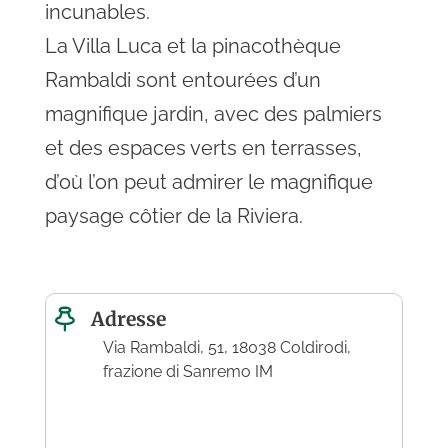
incunables.
La Villa Luca et la pinacothèque
Rambaldi sont entourées d’un
magnifique jardin, avec des palmiers
et des espaces verts en terrasses,
d’où l’on peut admirer le magnifique
paysage côtier de la Riviera.
Adresse
Via Rambaldi, 51, 18038 Coldirodi,
frazione di Sanremo IM