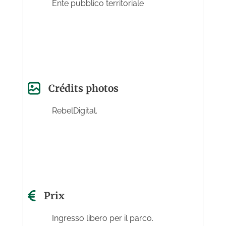
Ente pubblico territoriale
Crédits photos
RebelDigital.
Prix
Ingresso libero per il parco.