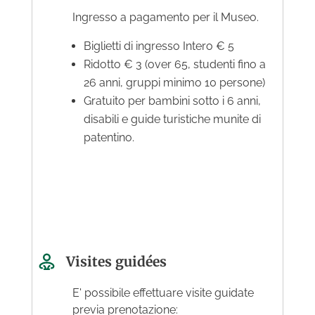
Ingresso a pagamento per il Museo.
Biglietti di ingresso Intero € 5
Ridotto € 3 (over 65, studenti fino a
26 anni, gruppi minimo 10 persone)
Gratuito per bambini sotto i 6 anni,
disabili e guide turistiche munite di
patentino.
Visites guidées
E' possibile effettuare visite guidate
previa prenotazione: