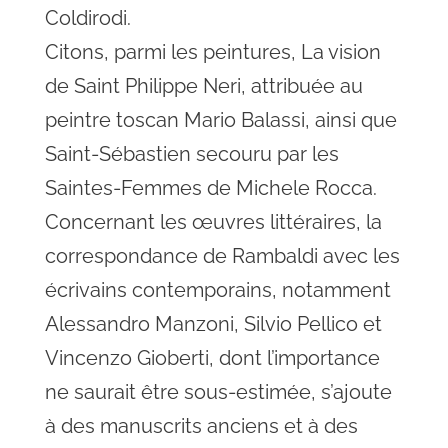
Coldirodi.
Citons, parmi les peintures, La vision
de Saint Philippe Neri, attribuée au
peintre toscan Mario Balassi, ainsi que
Saint-Sébastien secouru par les
Saintes-Femmes de Michele Rocca.
Concernant les œuvres littéraires, la
correspondance de Rambaldi avec les
écrivains contemporains, notamment
Alessandro Manzoni, Silvio Pellico et
Vincenzo Gioberti, dont l’importance
ne saurait être sous-estimée, s’ajoute
à des manuscrits anciens et à des